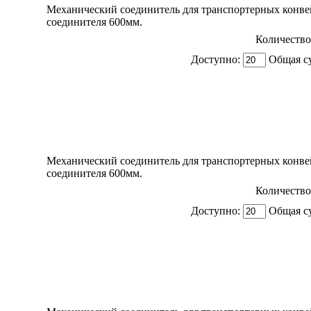
Механический соединитель для транспортерных конв
соединителя 600мм.
Количество
Доступно:
Общая с
Механический соединитель для транспортерных конв
соединителя 600мм.
Количество
Доступно:
Общая с