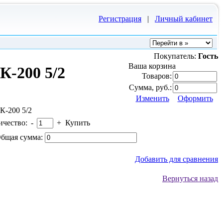
Регистрация
|
Личный кабинет
Покупатель:
Гость
Ваша корзина
К-200 5/2
Товаров:
Сумма, руб.:
Изменить
Оформить
К-200 5/2
ичество:
-
+
Купить
бщая сумма:
Добавить для сравнения
Вернуться назад